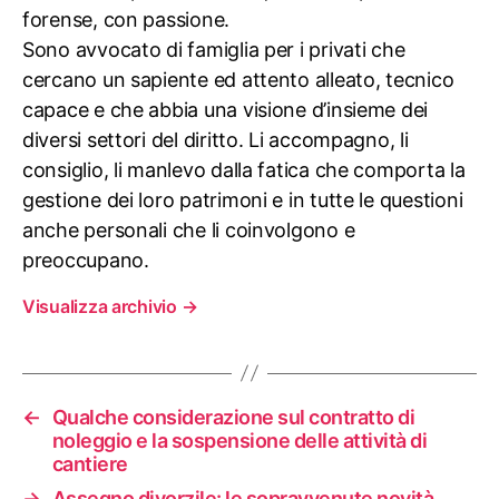
forense, con passione.
Sono avvocato di famiglia per i privati che
cercano un sapiente ed attento alleato, tecnico
capace e che abbia una visione d’insieme dei
diversi settori del diritto. Li accompagno, li
consiglio, li manlevo dalla fatica che comporta la
gestione dei loro patrimoni e in tutte le questioni
anche personali che li coinvolgono e
preoccupano.
Visualizza archivio
→
←
Qualche considerazione sul contratto di
noleggio e la sospensione delle attività di
cantiere
→
Assegno divorzile: le sopravvenute novità