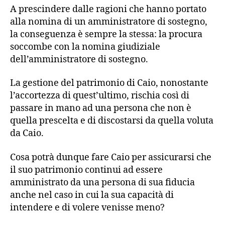
A prescindere dalle ragioni che hanno portato
alla nomina di un amministratore di sostegno,
la conseguenza è sempre la stessa: la procura
soccombe con la nomina giudiziale
dell’amministratore di sostegno.
La gestione del patrimonio di Caio, nonostante
l’accortezza di quest’ultimo, rischia così di
passare in mano ad una persona che non è
quella prescelta e di discostarsi da quella voluta
da Caio.
Cosa potrà dunque fare Caio per assicurarsi che
il suo patrimonio continui ad essere
amministrato da una persona di sua fiducia
anche nel caso in cui la sua capacità di
intendere e di volere venisse meno?