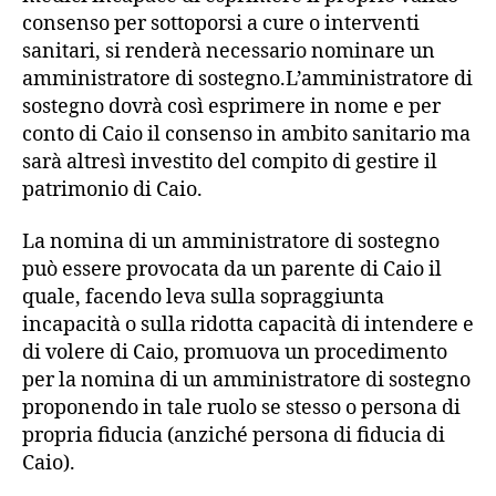
consenso per sottoporsi a cure o interventi
sanitari, si renderà necessario nominare un
amministratore di sostegno.L’amministratore di
sostegno dovrà così esprimere in nome e per
conto di Caio il consenso in ambito sanitario ma
sarà altresì investito del compito di gestire il
patrimonio di Caio.
La nomina di un amministratore di sostegno
può essere provocata da un parente di Caio il
quale, facendo leva sulla sopraggiunta
incapacità o sulla ridotta capacità di intendere e
di volere di Caio, promuova un procedimento
per la nomina di un amministratore di sostegno
proponendo in tale ruolo se stesso o persona di
propria fiducia (anziché persona di fiducia di
Caio).