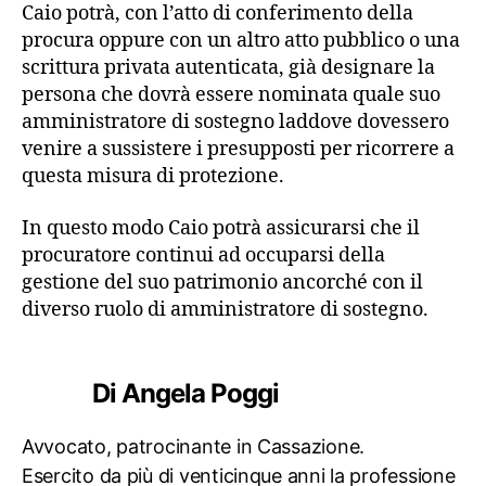
Caio potrà, con l’atto di conferimento della
procura oppure con un altro atto pubblico o una
scrittura privata autenticata, già designare la
persona che dovrà essere nominata quale suo
amministratore di sostegno laddove dovessero
venire a sussistere i presupposti per ricorrere a
questa misura di protezione.
In questo modo Caio potrà assicurarsi che il
procuratore continui ad occuparsi della
gestione del suo patrimonio ancorché con il
diverso ruolo di amministratore di sostegno.
Di Angela Poggi
Avvocato, patrocinante in Cassazione.
Esercito da più di venticinque anni la professione