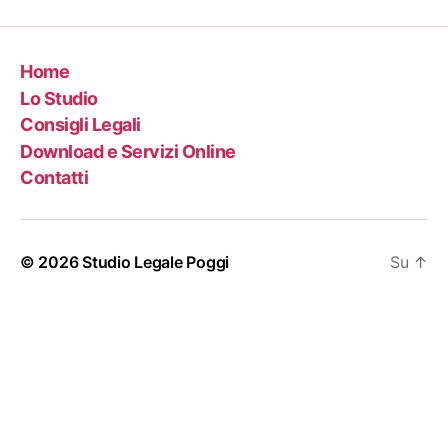
Home
Lo Studio
Consigli Legali
Download e Servizi Online
Contatti
© 2026
Studio Legale Poggi
Su
↑