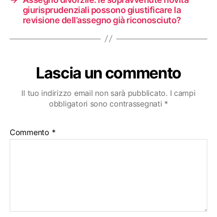
giurisprudenziali possono giustificare la
revisione dell’assegno già riconosciuto?
Lascia un commento
Il tuo indirizzo email non sarà pubblicato.
I campi
obbligatori sono contrassegnati
*
Commento
*