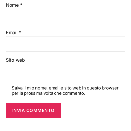
Nome
*
Email
*
Sito web
Salva il mio nome, email e sito web in questo browser
per la prossima volta che commento.