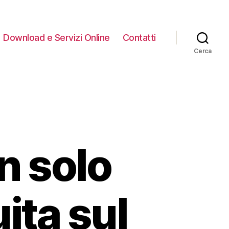
Download e Servizi Online
Contatti
Cerca
n solo
ita sul