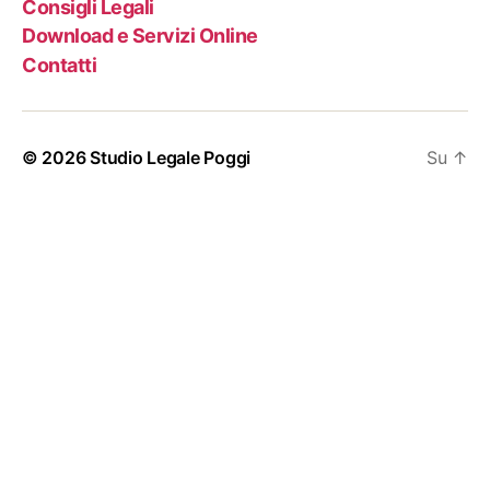
Consigli Legali
Download e Servizi Online
Contatti
© 2026
Studio Legale Poggi
Su
↑