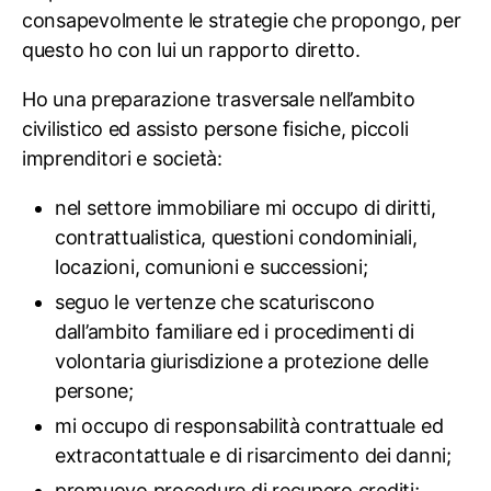
consapevolmente le strategie che propongo, per
questo ho con lui un rapporto diretto.
Ho una preparazione trasversale nell’ambito
civilistico ed assisto persone fisiche, piccoli
imprenditori e società:
nel settore immobiliare mi occupo di diritti,
contrattualistica, questioni condominiali,
locazioni, comunioni e successioni;
seguo le vertenze che scaturiscono
dall’ambito familiare ed i procedimenti di
volontaria giurisdizione a protezione delle
persone;
mi occupo di responsabilità contrattuale ed
extracontattuale e di risarcimento dei danni;
promuovo procedure di recupero crediti;