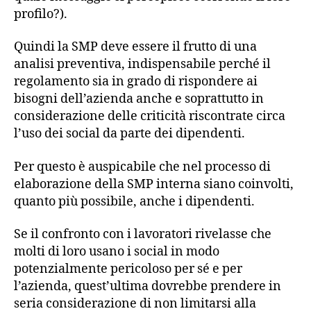
profilo?).
Quindi la SMP deve essere il frutto di una
analisi preventiva, indispensabile perché il
regolamento sia in grado di rispondere ai
bisogni dell’azienda anche e soprattutto in
considerazione delle criticità riscontrate circa
l’uso dei social da parte dei dipendenti.
Per questo è auspicabile che nel processo di
elaborazione della SMP interna siano coinvolti,
quanto più possibile, anche i dipendenti.
Se il confronto con i lavoratori rivelasse che
molti di loro usano i social in modo
potenzialmente pericoloso per sé e per
l’azienda, quest’ultima dovrebbe prendere in
seria considerazione di non limitarsi alla