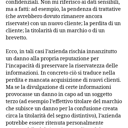
confidenziali. Non mi riferisco ai dati sensibili,
ma a fatti: ad esempio, la pendenza di trattative
(che avrebbero dovuto rimanere ancora
riservate) con un nuovo cliente; la perdita di un
cliente; la titolarità di un marchio o di un
brevetto.
Ecco, in tali casi l’azienda rischia innanzitutto
un danno alla propria reputazione per
l’incapacità di preservare la riservatezza delle
informazioni. In concreto ciò si traduce nella
perdita e mancata acquisizione di nuovi clienti.
Ma se la divulgazione di certe informazioni
provocasse un danno in capo ad un soggetto
terzo (ad esempio l’effettivo titolare del marchio
che subisce un danno per la confusione creata
circa la titolarità del segno distintivo), l’azienda
potrebbe essere ritenuta personalmente