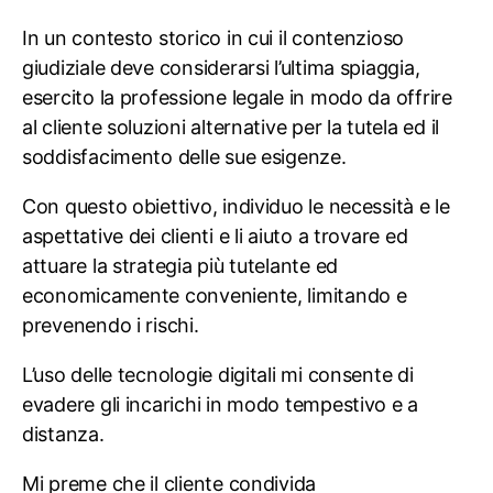
In un contesto storico in cui il contenzioso
giudiziale deve considerarsi l’ultima spiaggia,
esercito la professione legale in modo da offrire
al cliente soluzioni alternative per la tutela ed il
soddisfacimento delle sue esigenze.
Con questo obiettivo, individuo le necessità e le
aspettative dei clienti e li aiuto a trovare ed
attuare la strategia più tutelante ed
economicamente conveniente, limitando e
prevenendo i rischi.
L’uso delle tecnologie digitali mi consente di
evadere gli incarichi in modo tempestivo e a
distanza.
Mi preme che il cliente condivida