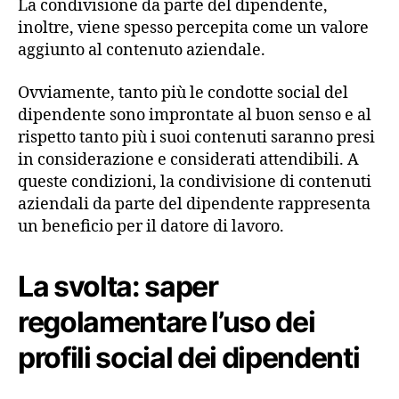
La condivisione da parte del dipendente,
inoltre, viene spesso percepita come un valore
aggiunto al contenuto aziendale.
Ovviamente, tanto più le condotte social del
dipendente sono improntate al buon senso e al
rispetto tanto più i suoi contenuti saranno presi
in considerazione e considerati attendibili. A
queste condizioni, la condivisione di contenuti
aziendali da parte del dipendente rappresenta
un beneficio per il datore di lavoro.
La svolta: saper
regolamentare l’uso dei
profili social dei dipendenti