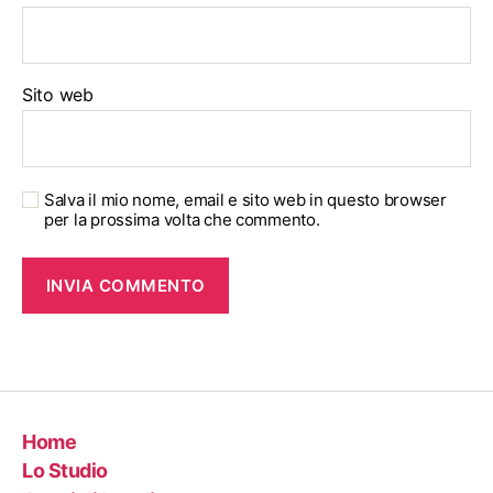
Sito web
Salva il mio nome, email e sito web in questo browser
per la prossima volta che commento.
Home
Lo Studio