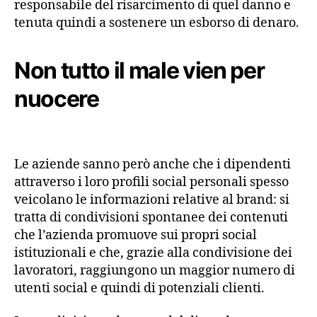
responsabile del risarcimento di quel danno e
tenuta quindi a sostenere un esborso di denaro.
Non tutto il male vien per
nuocere
Le aziende sanno però anche che i dipendenti
attraverso i loro profili social personali spesso
veicolano le informazioni relative al brand: si
tratta di condivisioni spontanee dei contenuti
che l’azienda promuove sui propri social
istituzionali e che, grazie alla condivisione dei
lavoratori, raggiungono un maggior numero di
utenti social e quindi di potenziali clienti.