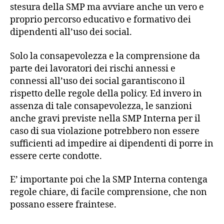
stesura della SMP ma avviare anche un vero e
proprio percorso educativo e formativo dei
dipendenti all’uso dei social.
Solo la consapevolezza e la comprensione da
parte dei lavoratori dei rischi annessi e
connessi all’uso dei social garantiscono il
rispetto delle regole della policy. Ed invero in
assenza di tale consapevolezza, le sanzioni
anche gravi previste nella SMP Interna per il
caso di sua violazione potrebbero non essere
sufficienti ad impedire ai dipendenti di porre in
essere certe condotte.
E’ importante poi che la SMP Interna contenga
regole chiare, di facile comprensione, che non
possano essere fraintese.