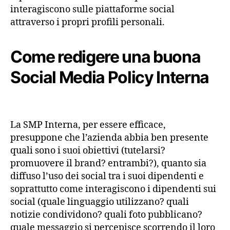
interagiscono sulle piattaforme social
attraverso i propri profili personali.
Come redigere una buona
Social Media Policy
Interna
La SMP Interna, per essere efficace,
presuppone che l’azienda abbia ben presente
quali sono i suoi obiettivi (tutelarsi?
promuovere il brand? entrambi?), quanto sia
diffuso l’uso dei social tra i suoi dipendenti e
soprattutto come interagiscono i dipendenti sui
social (quale linguaggio utilizzano? quali
notizie condividono? quali foto pubblicano?
quale messaggio si percepisce scorrendo il loro