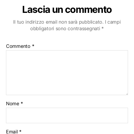
Lascia un commento
Il tuo indirizzo email non sarà pubblicato.
I campi
obbligatori sono contrassegnati
*
Commento
*
Nome
*
Email
*