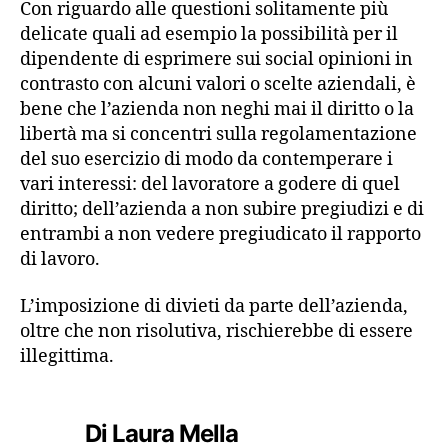
Con riguardo alle questioni solitamente più
delicate quali ad esempio la possibilità per il
dipendente di esprimere sui social opinioni in
contrasto con alcuni valori o scelte aziendali, è
bene che l’azienda non neghi mai il diritto o la
libertà ma si concentri sulla regolamentazione
del suo esercizio di modo da contemperare i
vari interessi: del lavoratore a godere di quel
diritto; dell’azienda a non subire pregiudizi e di
entrambi a non vedere pregiudicato il rapporto
di lavoro.
L’imposizione di divieti da parte dell’azienda,
oltre che non risolutiva, rischierebbe di essere
illegittima.
Di Laura Mella