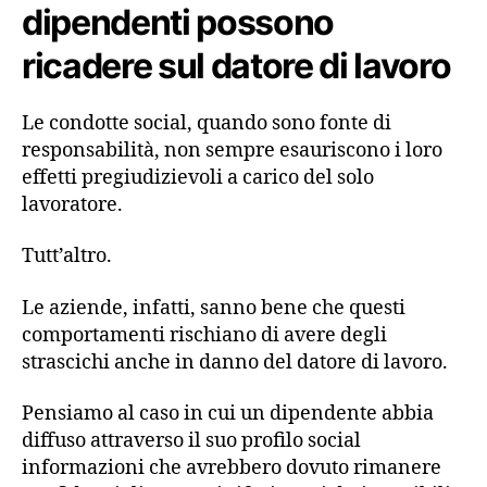
dipendenti possono
ricadere sul datore di lavoro
Le condotte social, quando sono fonte di
responsabilità, non sempre esauriscono i loro
effetti pregiudizievoli a carico del solo
lavoratore.
Tutt’altro.
Le aziende, infatti, sanno bene che questi
comportamenti rischiano di avere degli
strascichi anche in danno del datore di lavoro.
Pensiamo al caso in cui un dipendente abbia
diffuso attraverso il suo profilo social
informazioni che avrebbero dovuto rimanere