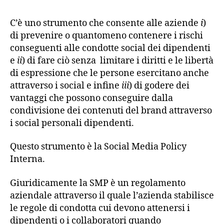
C’è uno strumento che consente alle aziende
i
)
di prevenire o quantomeno contenere i rischi
conseguenti alle condotte social dei dipendenti
e
ii
) di fare ciò senza limitare i diritti e le libertà
di espressione che le persone esercitano anche
attraverso i social e infine
iii
) di godere dei
vantaggi che possono conseguire dalla
condivisione dei contenuti del brand attraverso
i social personali dipendenti.
Questo strumento è la Social Media Policy
Interna.
Giuridicamente la SMP è un regolamento
aziendale attraverso il quale l’azienda stabilisce
le regole di condotta cui devono attenersi i
dipendenti o i collaboratori quando